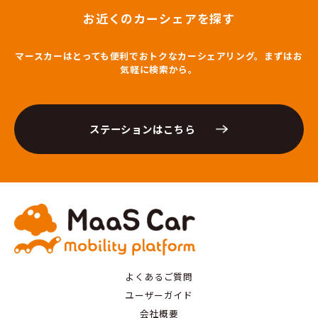
お近くのカーシェアを探す
マースカーはとっても便利でおトクなカーシェアリング。まずはお
気軽に検索から。
ステーションはこちら
よくあるご質問
ユーザーガイド
会社概要