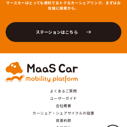
マースカーはとっても便利でおトクなカーシェアリング。まずはお
気軽に検索から。
ステーションはこちら
よくあるご質問
ユーザーガイド
会社概要
カーシェア・シェアサイクルの設置
貸渡約款