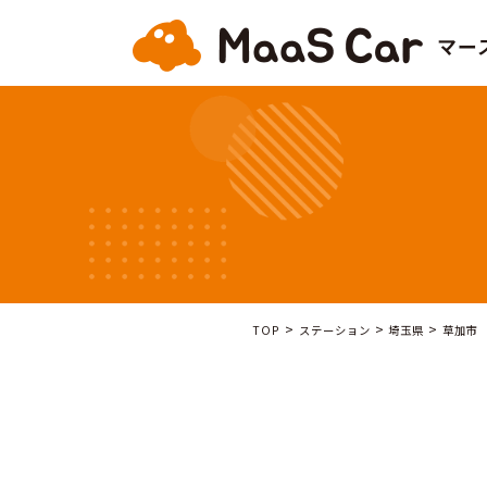
>
>
TOP
ステーション