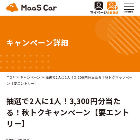
menu
キャンペーン詳細
>
>
TOP
キャンペーン
抽選で2人に1人！3,300円分当たる！秋トクキャンペー
ン【要エントリー】
抽選で2人に1人！3,300円分当た
る！秋トクキャンペーン【要エント
リー】