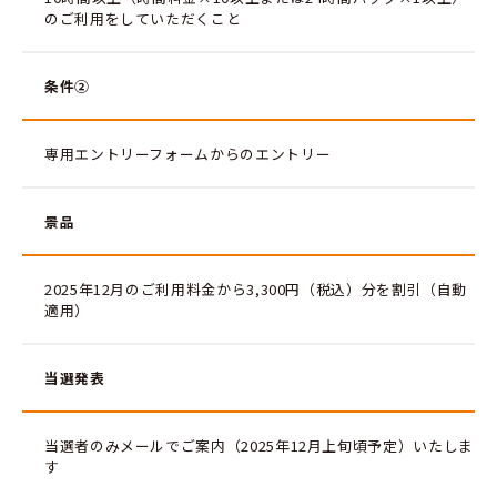
のご利用をしていただくこと
条件②
専用エントリーフォームからのエントリー
景品
2025年12月のご利用料金から3,300円（税込）分を割引（自動
適用）
当選発表
当選者のみメールでご案内（2025年12月上旬頃予定）いたしま
す