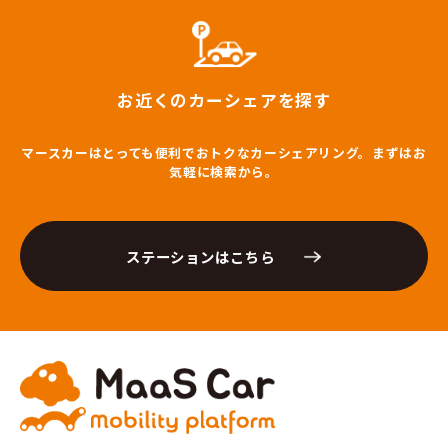
お近くのカーシェアを探す
マースカーはとっても便利でおトクなカーシェアリング。まずはお
気軽に検索から。
ステーションはこちら