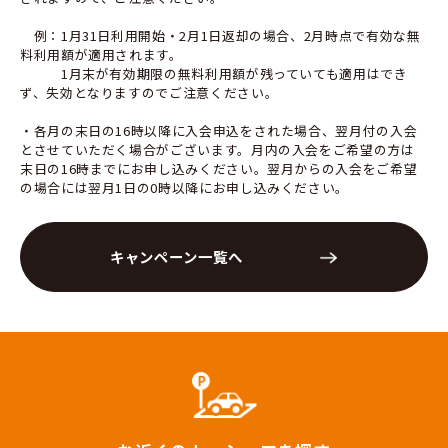
例：1月31日利用開始・2月1日返却の場合、2月時点で有効な無
料利用額が適用されます。
1月末が有効期限の無料利用額が残っていても適用はでき
ず、失効となりますのでご注意ください。
・各月の末日の16時以降に入会申込をされた場合、翌月付の入会
とさせていただく場合がございます。月内の入会をご希望の方は
末日の16時までにお申し込みください。翌月からの入会をご希望
の場合には翌月1日の0時以降にお申し込みください。
キャンペーン一覧へ