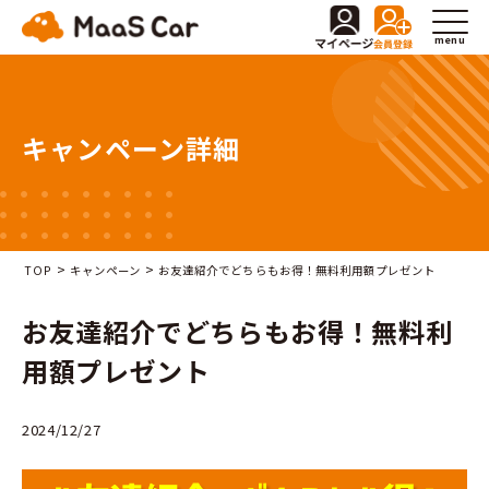
menu
キャンペーン詳細
>
>
TOP
キャンペーン
お友達紹介でどちらもお得！無料利用額プレゼント
お友達紹介でどちらもお得！無料利
用額プレゼント
2024/12/27