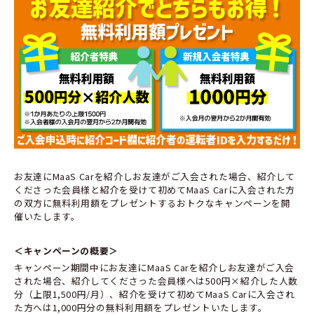
お友達にMaaS Carを紹介しお友達がご入会された場合、紹介して
くださった会員様と紹介を受けて初めてMaaS Carに入会された方
の双方に無料利用額をプレゼントするおトクなキャンペーンを開
催いたします。
＜キャンペーンの概要＞
キャンペーン期間中にお友達にMaaS Carを紹介しお友達がご入会
された場合、紹介してくださった会員様へは500円×紹介した人数
分（上限1,500円/月）、紹介を受けて初めてMaaS Carに入会され
た方へは1,000円分の無料利用額をプレゼントいたします。