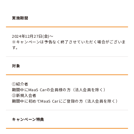
実施期間
2024年12月27日(金)～
※キャンペーンは予告なく終了させていただく場合がございま
す。
対象
①紹介者
期間中にMaaS Carの会員様の方（法人会員を除く）
②新規入会者
期間中に初めてMaaS Carにご登録の方（法人会員を除く）
キャンペーン特典