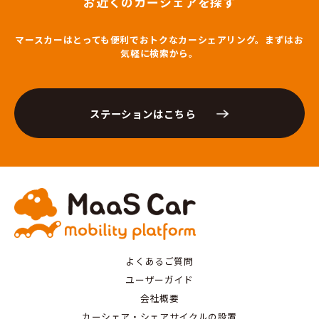
お近くのカーシェアを探す
マースカーはとっても便利でおトクなカーシェアリング。まずはお
気軽に検索から。
ステーションはこちら
よくあるご質問
ユーザーガイド
会社概要
カーシェア・シェアサイクルの設置