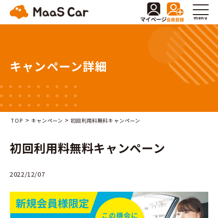
menu
キャンペーン詳細
>
>
TOP
キャンペーン
初回利用料無料キャンペーン
初回利用料無料キャンペーン
2022/12/07