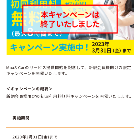
MaaS Carのサービス提供開始を記念して、新規会員様向けの限定
キャンペーンを開催いたします。
＜キャンペーンの概要＞
新規会員様限定の初回利用料無料キャンペーンを開催いたします。
実施期間
2023年3月31日(金)まで