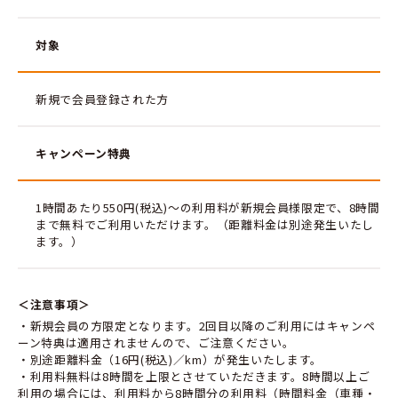
対象
新規で会員登録された方
キャンペーン特典
1時間あたり550円(税込)〜の利用料が新規会員様限定で、8時間
まで無料でご利用いただけます。（距離料金は別途発生いたし
ます。）
＜注意事項＞
・新規会員の方限定となります。2回目以降のご利用にはキャンペ
ーン特典は適用されませんので、ご注意ください。
・別途距離料金（16円(税込)／km）が発生いたします。
・利用料無料は8時間を上限とさせていただきます。8時間以上ご
利用の場合には、利用料から8時間分の利用料（時間料金（車種・