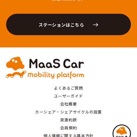
ステーションはこちら
よくあるご質問
ユーザーガイド
会社概要
カーシェア・シェアサイクルの設置
貸渡約款
会員規約
個人情報に関する基本方針