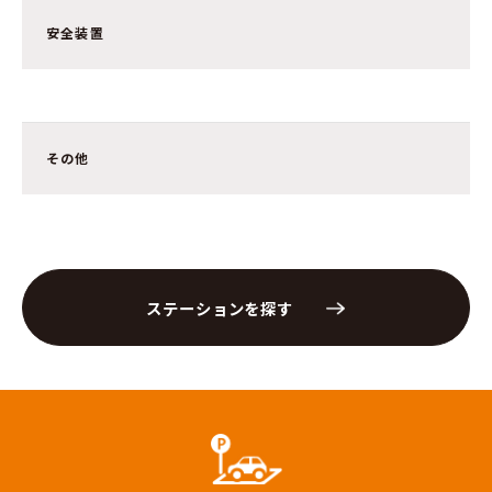
安全装置
その他
ステーションを探す