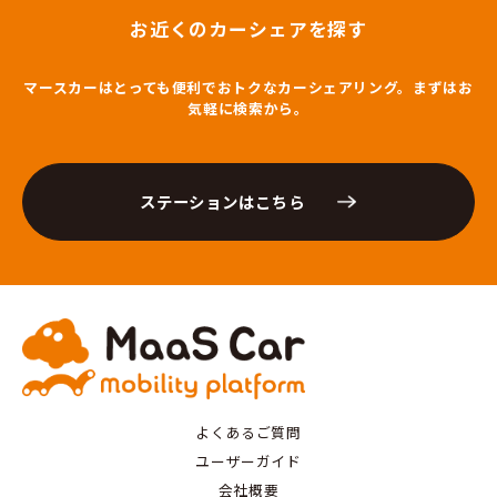
お近くのカーシェアを探す
マースカーはとっても便利でおトクなカーシェアリング。まずはお
気軽に検索から。
ステーションはこちら
よくあるご質問
ユーザーガイド
会社概要