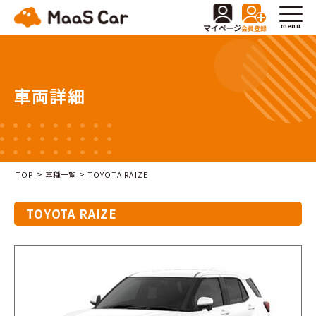
menu
車両詳細
>
>
TOP
車種一覧
TOYOTA RAIZE
TOYOTA RAIZE