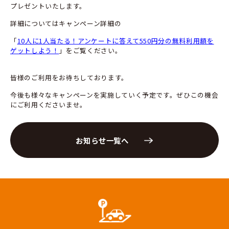
プレゼントいたします。
詳細についてはキャンペーン詳細の
「
10人に1人当たる！アンケートに答えて550円分の無料利用額を
ゲットしよう！
」をご覧ください。
皆様のご利用をお待ちしております。
今後も様々なキャンペーンを実施していく予定です。ぜひこの機会
にご利用くださいませ。
お知らせ一覧へ