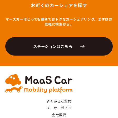
お近くのカーシェアを探す
マースカーはとっても便利でおトクなカーシェアリング。まずはお
気軽に検索から。
ステーションはこちら
よくあるご質問
ユーザーガイド
会社概要