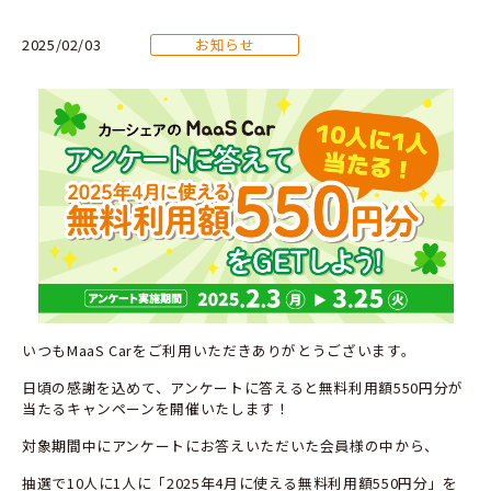
2025/02/03
お知らせ
いつもMaaS Carをご利用いただきありがとうございます。
日頃の感謝を込めて、アンケートに答えると無料利用額550円分が
当たるキャンペーンを開催いたします！
対象期間中にアンケートにお答えいただいた会員様の中から、
抽選で10人に1人に「2025年4月に使える無料利用額550円分」を