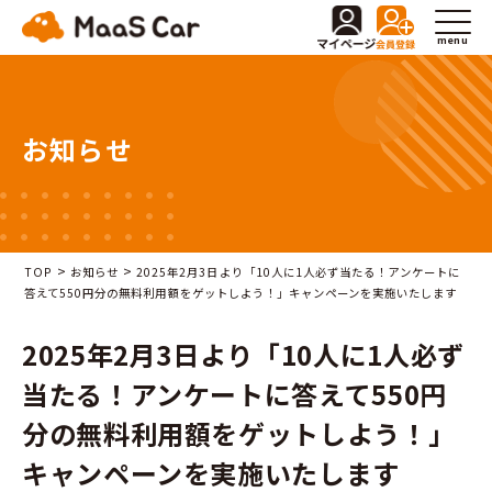
menu
お知らせ
>
>
TOP
お知らせ
2025年2月3日より「10人に1人必ず当たる！アンケートに
答えて550円分の無料利用額をゲットしよう！」キャンペーンを実施いたします
2025年2月3日より「10人に1人必ず
当たる！アンケートに答えて550円
分の無料利用額をゲットしよう！」
キャンペーンを実施いたします