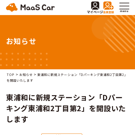
menu
お知らせ
>
>
TOP
お知らせ
東浦和に新規ステーション「Dパーキング東浦和2丁目第2」
を開設いたします
東浦和に新規ステーション「Dパー
キング東浦和2丁目第2」を開設いた
します