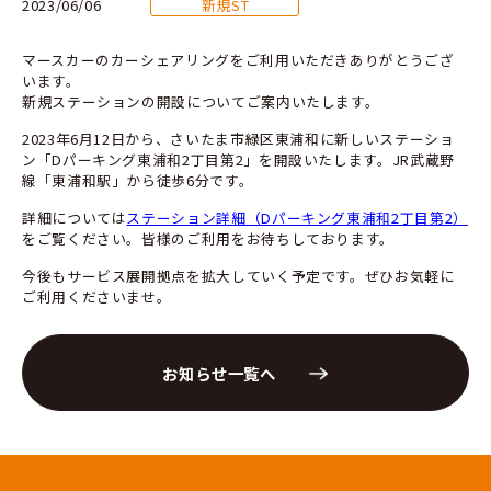
2023/06/06
新規ST
マースカーのカーシェアリングをご利用いただきありがとうござ
います。
新規ステーションの開設についてご案内いたします。
2023年6月12日から、さいたま市緑区東浦和に新しいステーショ
ン「Dパーキング東浦和2丁目第2」を開設いたします。JR武蔵野
線「東浦和駅」から徒歩6分です。
詳細については
ステーション詳細（Dパーキング東浦和2丁目第2）
をご覧ください。皆様のご利用をお待ちしております。
今後もサービス展開拠点を拡大していく予定です。ぜひお気軽に
ご利用くださいませ。
お知らせ一覧へ