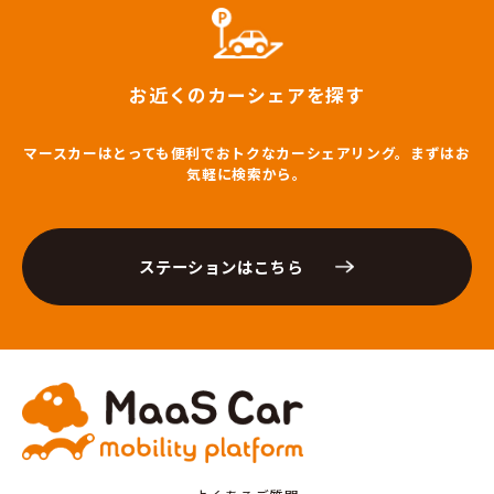
お近くのカーシェアを探す
マースカーはとっても便利でおトクなカーシェアリング。まずはお
気軽に検索から。
ステーションはこちら