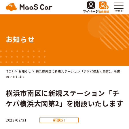
menu
お知らせ
>
>
TOP
お知らせ
横浜市南区に新規ステーション「チケパ横浜大岡第2」を開
設いたします
横浜市南区に新規ステーション「チ
ケパ横浜大岡第2」を開設いたします
2023/07/31
新規ST