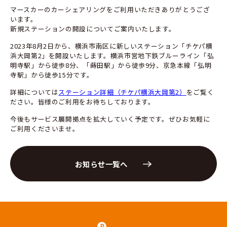
マースカーのカーシェアリングをご利用いただきありがとうござ
います。
新規ステーションの開設についてご案内いたします。
2023年8月2日から、横浜市南区に新しいステーション「チケパ横
浜大岡第2」を開設いたします。横浜市営地下鉄ブルーライン「弘
明寺駅」から徒歩8分、「蒔田駅」から徒歩9分、京急本線「弘明
寺駅」から徒歩15分です。
詳細については
ステーション詳細（チケパ横浜大岡第2）
をご覧く
ださい。皆様のご利用をお待ちしております。
今後もサービス展開拠点を拡大していく予定です。ぜひお気軽に
ご利用くださいませ。
お知らせ一覧へ