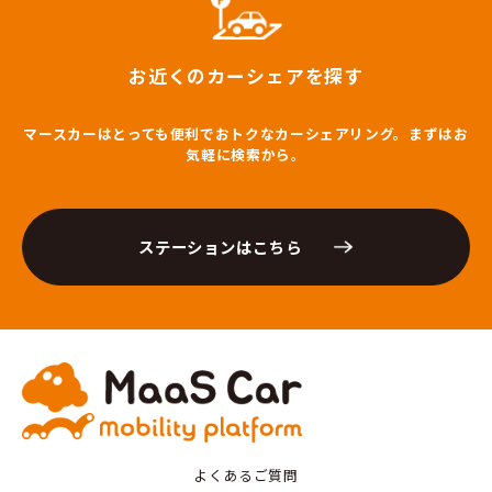
お近くのカーシェアを探す
マースカーはとっても便利でおトクなカーシェアリング。まずはお
気軽に検索から。
ステーションはこちら
よくあるご質問