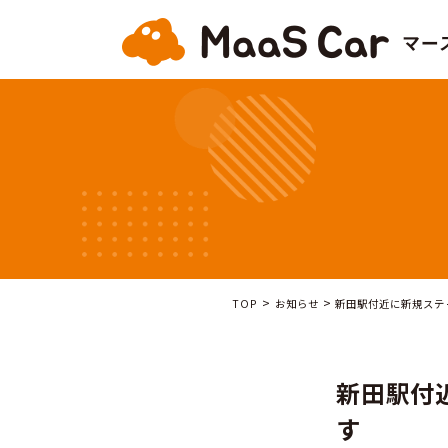
>
>
TOP
お知らせ
新田