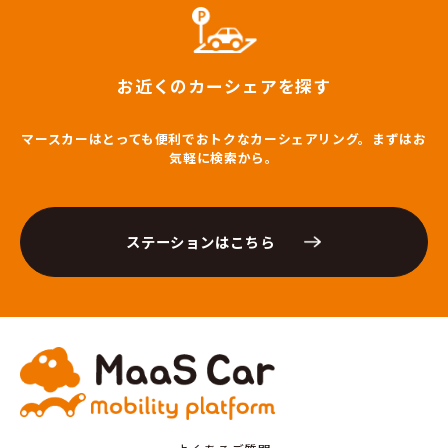
お近くのカーシェアを探す
マースカーはとっても便利でおトクなカーシェアリング。まずはお
気軽に検索から。
ステーションはこちら