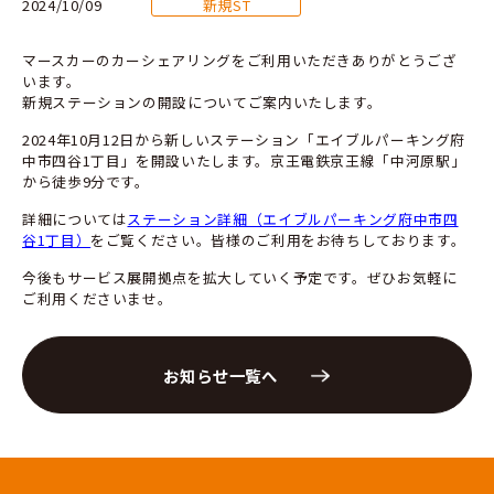
2024/10/09
新規ST
マースカーのカーシェアリングをご利用いただきありがとうござ
います。
新規ステーションの開設についてご案内いたします。
2024年10月12日から新しいステーション「エイブルパーキング府
中市四谷1丁目」を開設いたします。京王電鉄京王線「中河原駅」
から徒歩9分です。
詳細については
ステーション詳細（エイブルパーキング府中市四
谷1丁目）
をご覧ください。皆様のご利用をお待ちしております。
今後もサービス展開拠点を拡大していく予定です。ぜひお気軽に
ご利用くださいませ。
お知らせ一覧へ