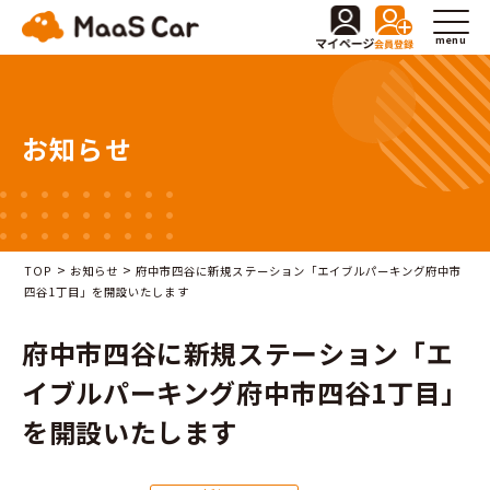
menu
お知らせ
>
>
TOP
お知らせ
府中市四谷に新規ステーション「エイブルパーキング府中市
四谷1丁目」を開設いたします
府中市四谷に新規ステーション「エ
イブルパーキング府中市四谷1丁目」
を開設いたします