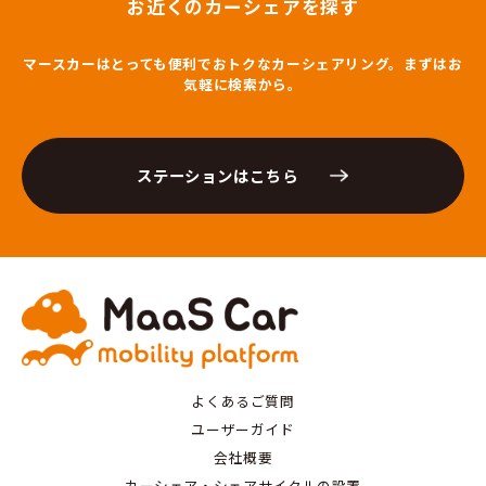
お近くのカーシェアを探す
マースカーはとっても便利でおトクなカーシェアリング。まずはお
気軽に検索から。
ステーションはこちら
よくあるご質問
ユーザーガイド
会社概要
カーシェア・シェアサイクルの設置