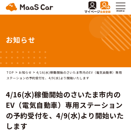
menu
お知らせ
>
>
TOP
お知らせ
4/16(水)稼働開始のさいたま市内のEV（電気自動車）専用
ステーションの予約受付を、4/9(水)より開始いたします
4/16(水)稼働開始のさいたま市内の
EV（電気自動車）専用ステーション
の予約受付を、4/9(水)より開始いた
します