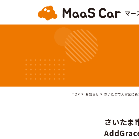
>
>
TOP
お知らせ
さい