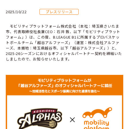
2025/10/22
プレスリリース
モビリティプラットフォーム株式会社（本社：埼玉県さいたま
市、代表取締役社長兼CEO：石井 敦、以下「モビリティプラット
フォーム」）は、この度、B.LEAGUE B1に所属するプロバスケッ
トボールチーム「越谷アルファーズ」（運営：株式会社アルファ
ーズ、本拠地：埼玉県越谷市、以下「越谷アルファーズ」）と、
2025-26シーズンにおけるオフィシャルパートナー契約を締結いた
しましたので、お知らせいたします。