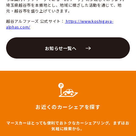
埼玉県越谷市を本拠地とし、地域に根ざした活動を通じて、地
元・越谷市を盛り上げていきます。
越谷アルファーズ 公式サイト：
https://www.koshigaya-
alphas.com/
お知らせ一覧へ
お近くのカーシェアを探す
マースカーはとっても便利でおトクなカーシェアリング。まずはお
気軽に検索から。