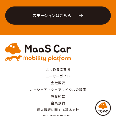
ステーションはこちら
よくあるご質問
ユーザーガイド
会社概要
カーシェア・シェアサイクルの設置
貸渡約款
会員規約
個人情報に関する基本方針