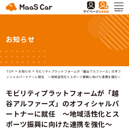
menu
お知らせ
>
>
TOP
お知らせ
モビリティプラットフォームが「越谷アルファーズ」のオフ
ィシャルパートナーに就任 ～地域活性化とスポーツ振興に向けた連携を強化～
モビリティプラットフォームが「越
谷アルファーズ」のオフィシャルパ
ートナーに就任 ～地域活性化とス
ポーツ振興に向けた連携を強化～