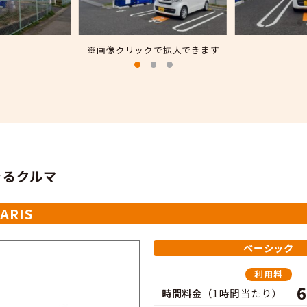
※画像クリックで拡大