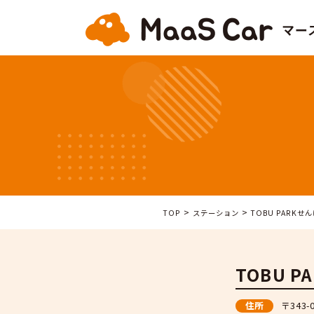
>
>
TOP
ステーション