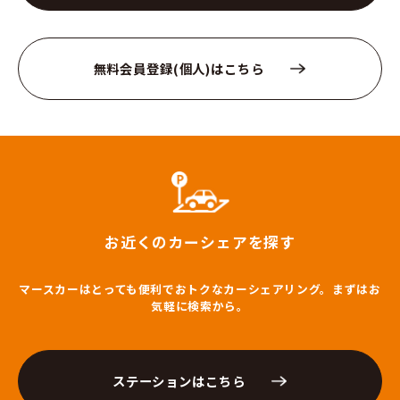
無料会員登録(個人)はこちら
お近くのカーシェアを探す
マースカーはとっても便利でおトクなカーシェアリング。まずはお
気軽に検索から。
ステーションはこちら