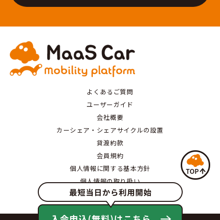
よくあるご質問
ユーザーガイド
会社概要
カーシェア・シェアサイクルの設置
貸渡約款
会員規約
個人情報に関する基本方針
個人情報の取り扱い
特定商取引にもとづく表記