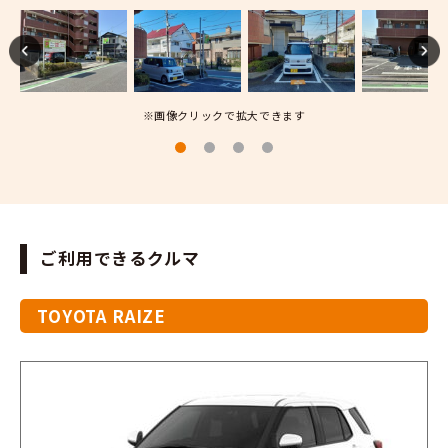
※画像クリックで拡大できます
ご利用できるクルマ
TOYOTA RAIZE