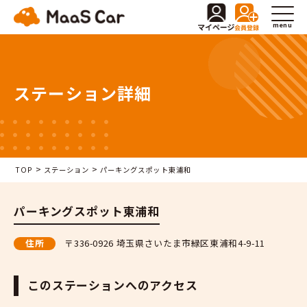
menu
ステーション詳細
>
>
TOP
ステーション
パーキングスポット東浦和
パーキングスポット東浦和
住所
〒336-0926 埼玉県さいたま市緑区東浦和4-9-11
このステーションへのアクセス