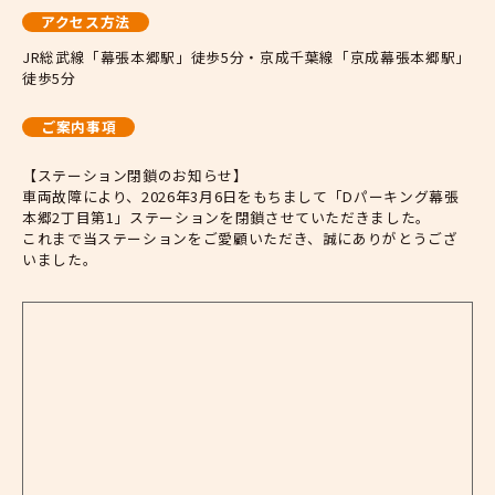
アクセス方法
JR総武線「幕張本郷駅」徒歩5分・京成千葉線「京成幕張本郷駅」
徒歩5分
ご案内事項
【ステーション閉鎖のお知らせ】
車両故障により、2026年3月6日をもちまして「Dパーキング幕張
本郷2丁目第1」ステーションを閉鎖させていただきました。
これまで当ステーションをご愛顧いただき、誠にありがとうござ
いました。