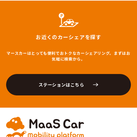
お近くのカーシェアを探す
マースカーはとっても便利でおトクなカーシェアリング。まずはお
気軽に検索から。
ステーションはこちら