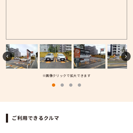
※画像クリックで拡大できます
ご利用できるクルマ