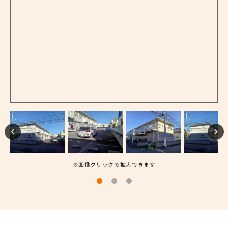
※画像クリックで拡大できます