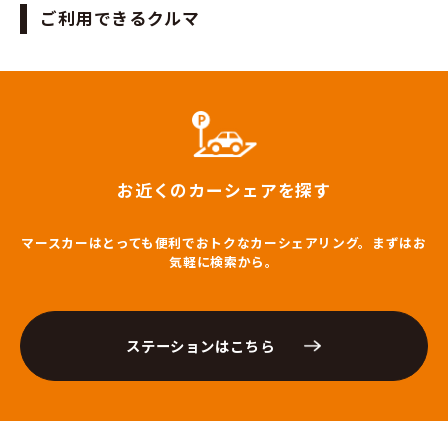
ご利用できるクルマ
お近くのカーシェアを探す
マースカーはとっても便利でおトクなカーシェアリング。まずはお
気軽に検索から。
ステーションはこちら