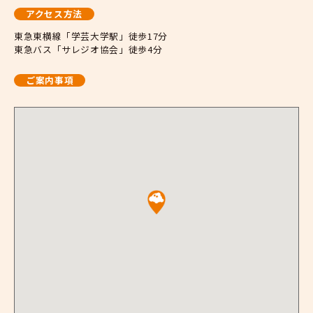
アクセス方法
東急東横線「学芸大学駅」徒歩17分
東急バス「サレジオ協会」徒歩4分
ご案内事項