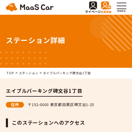
menu
ステーション詳細
>
>
TOP
ステーション
エイブルパーキング碑文谷1丁目
エイブルパーキング碑文谷1丁目
住所
〒152-0003 東京都目黒区碑文谷1-25
このステーションへのアクセス