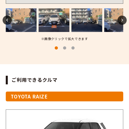
※画像クリックで拡大できます
ご利用できるクルマ
TOYOTA RAIZE