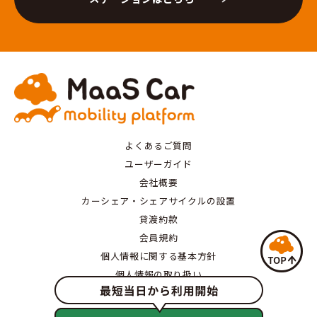
よくあるご質問
ユーザーガイド
会社概要
カーシェア・シェアサイクルの設置
貸渡約款
会員規約
個人情報に関する基本方針
個人情報の取り扱い
特定商取引にもとづく表記