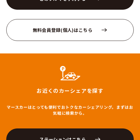
無料会員登録(個人)はこちら
お近くのカーシェアを探す
マースカーはとっても便利でおトクなカーシェアリング。まずはお
気軽に検索から。
ステーションはこちら