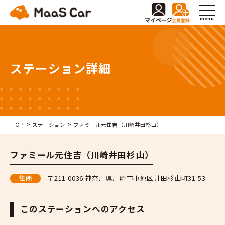
menu
ステーション詳細
>
>
TOP
ステーション
ファミール元住吉（川崎井田杉山）
ファミール元住吉（川崎井田杉山）
住所
〒211-0036 神奈川県川崎市中原区井田杉山町31-53
このステーションへのアクセス