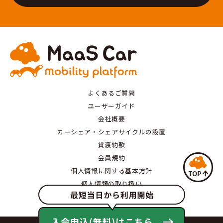
よくあるご質問
ユーザーガイド
会社概要
カーシェア・シェアサイクルの設置
貸渡約款
会員規約
個人情報に関する基本方針
個人情報の取り扱い
特定商取引にもとづく表記