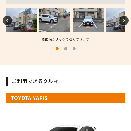
※画像クリックで拡大できます
ご利用できるクルマ
TOYOTA YARIS