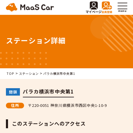
menu
ステーション詳細
>
>
TOP
ステーション
パラカ横浜市中央第1
パラカ横浜市中央第1
閉鎖
住所
〒220-0051 神奈川県横浜市西区中央1-10-9
このステーションへのアクセス