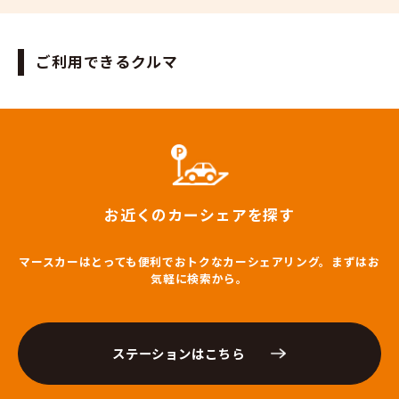
ご利用できるクルマ
お近くのカーシェアを探す
マースカーはとっても便利でおトクなカーシェアリング。まずはお
気軽に検索から。
ステーションはこちら