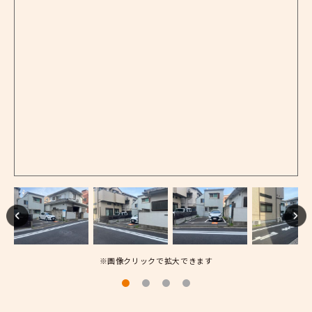
※画像クリックで拡大できます