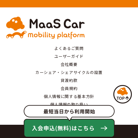
よくあるご質問
ユーザーガイド
会社概要
カーシェア・シェアサイクルの設置
貸渡約款
会員規約
個人情報に関する基本方針
個人情報の取り扱い
特定商取引にもとづく表記
© MaaS Car All Rights Reserved.