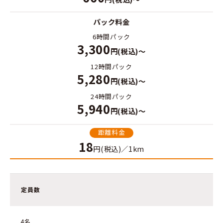
パック料金
6時間パック
3,300
円(税込)～
12時間パック
5,280
円(税込)～
24時間パック
5,940
円(税込)～
距離料金
18
円(税込)／1km
定員数
4名