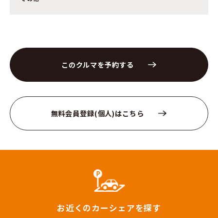
このクルマを予約する
無料会員登録(個人)はこちら
お近くのカーシェアを探す