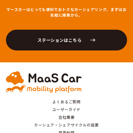
マースカーはとっても便利でおトクなカーシェアリング。まずはお
気軽に検索から。
ステーションはこちら
よくあるご質問
ユーザーガイド
会社概要
カーシェア・シェアサイクルの設置
貸渡約款