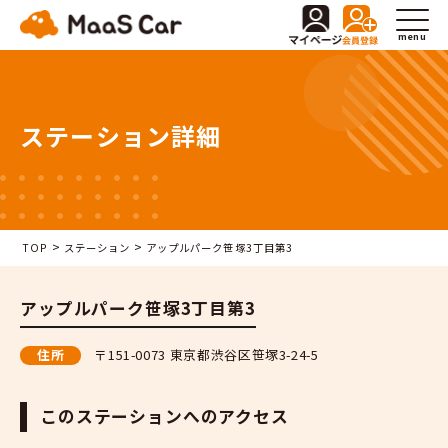
menu
ステーション詳細
>
>
TOP
ステーション
アップルパーク笹塚3丁目第3
アップルパーク笹塚3丁目第3
住所
〒151-0073 東京都渋谷区笹塚3-24-5
このステーションへのアクセス