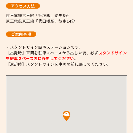
アクセス方法
京王電鉄京王線「笹塚駅」徒歩8分
京王電鉄京王線「代田橋駅」徒歩14分
ご案内事項
・スタンドサイン設置ステーションです。
［出発時］車両を駐車スペースから出した後、必ず
スタンドサイン
を駐車スペース内に移動してください
。
［返却時］スタンドサインを車両の前に戻してください。