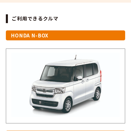
ご利用できるクルマ
HONDA N-BOX