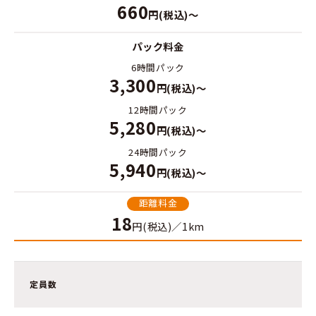
660
円(税込)～
パック料金
6時間パック
3,300
円(税込)～
12時間パック
5,280
円(税込)～
24時間パック
5,940
円(税込)～
距離料金
18
円(税込)／1km
定員数