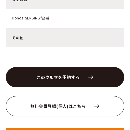
Honda SENSING®搭載
その他
このクルマを予約する
無料会員登録(個人)はこちら