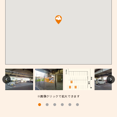
※画像クリックで拡大できます