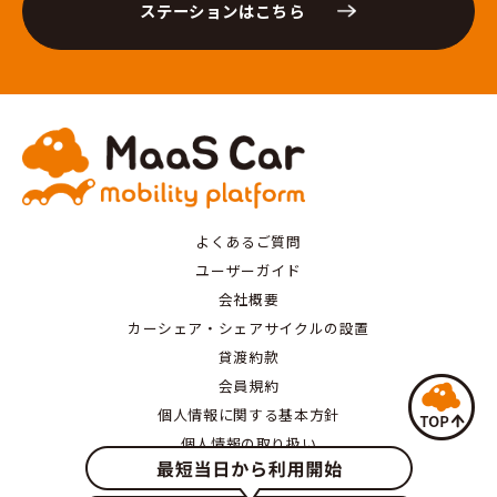
ステーションはこちら
よくあるご質問
ユーザーガイド
会社概要
カーシェア・シェアサイクルの設置
貸渡約款
会員規約
個人情報に関する基本方針
個人情報の取り扱い
特定商取引にもとづく表記