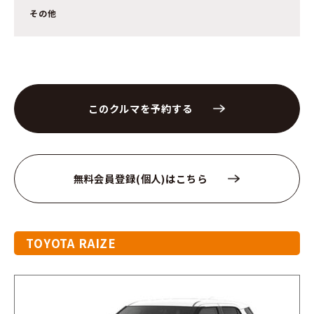
その他
このクルマを予約する
無料会員登録(個人)はこちら
TOYOTA RAIZE