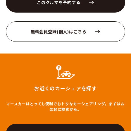
このクルマを予約する
無料会員登録(個人)はこちら
お近くのカーシェアを探す
マースカーはとっても便利でおトクなカーシェアリング。まずはお
気軽に検索から。