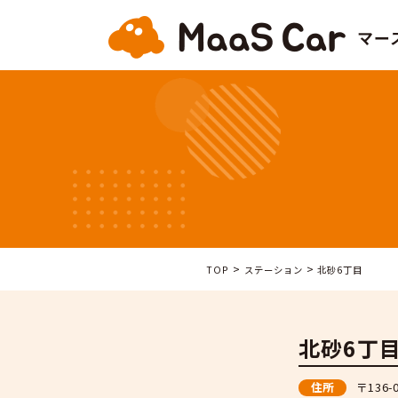
>
>
TOP
ステーション