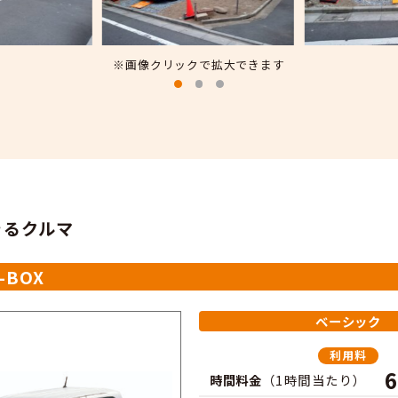
※画像クリックで拡大