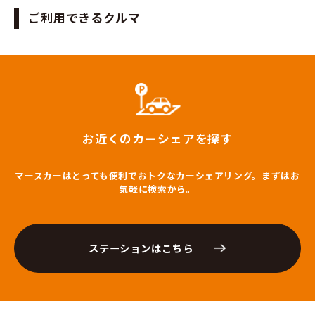
ご利用できるクルマ
お近くのカーシェアを探す
マースカーはとっても便利でおトクなカーシェアリング。まずはお
気軽に検索から。
ステーションはこちら