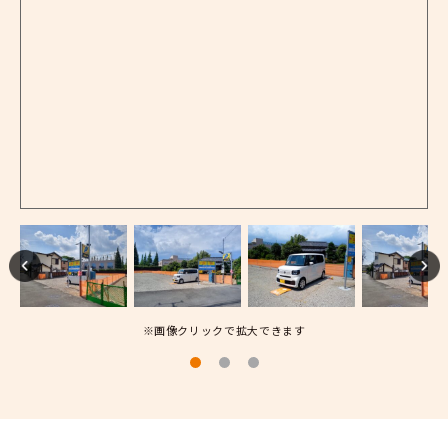
※画像クリックで拡大できます