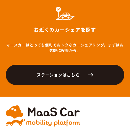
お近くのカーシェアを探す
マースカーはとっても便利でおトクなカーシェアリング。まずはお
気軽に検索から。
ステーションはこちら