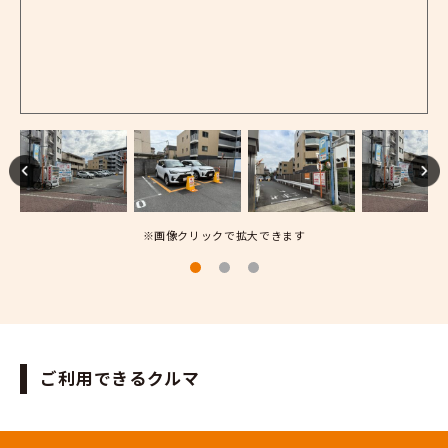
※画像クリックで拡大できます
ご利用できるクルマ