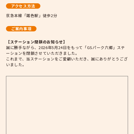
アクセス方法
京急本線「雑色駅」徒歩2分
ご案内事項
【ステーション閉鎖のお知らせ】
誠に勝手ながら、2026年5月24日をもって「GSパーク六郷」ステ
ーションを閉鎖させていただきました。
これまで、当ステーションをご愛顧いただき、誠にありがとうござ
いました。