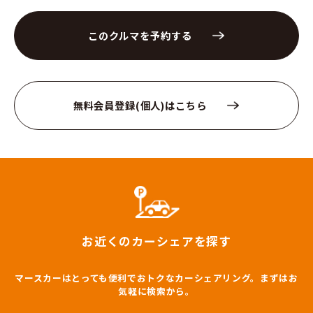
このクルマを予約する
無料会員登録(個人)はこちら
お近くのカーシェアを探す
マースカーはとっても便利でおトクなカーシェアリング。まずはお
気軽に検索から。