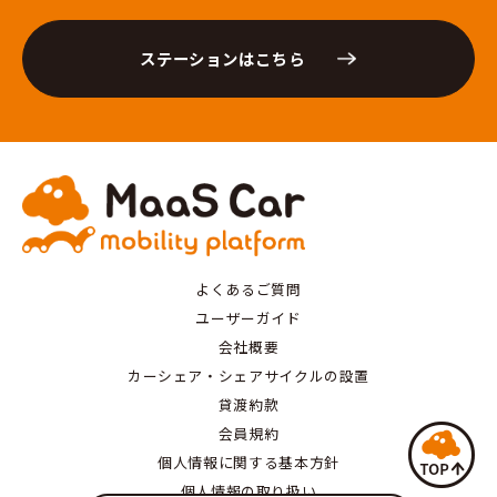
ステーションはこちら
よくあるご質問
ユーザーガイド
会社概要
カーシェア・シェアサイクルの設置
貸渡約款
会員規約
個人情報に関する基本方針
個人情報の取り扱い