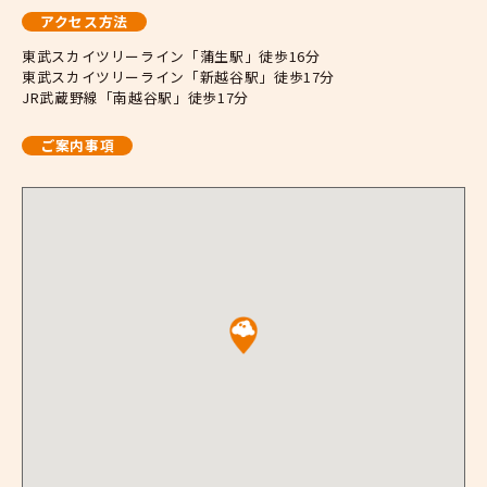
アクセス方法
東武スカイツリーライン「蒲生駅」徒歩16分
東武スカイツリーライン「新越谷駅」徒歩17分
JR武蔵野線「南越谷駅」徒歩17分
ご案内事項