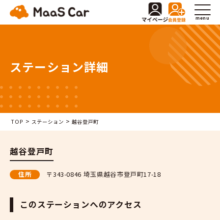
menu
ステーション詳細
>
>
TOP
ステーション
越谷登戸町
越谷登戸町
住所
〒343-0846 埼玉県越谷市登戸町17-18
このステーションへのアクセス