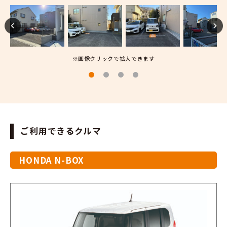
※画像クリックで拡大できます
ご利用できるクルマ
HONDA N-BOX