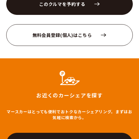
このクルマを予約する
無料会員登録(個人)はこちら
お近くのカーシェアを探す
マースカーはとっても便利でおトクなカーシェアリング。まずはお
気軽に検索から。