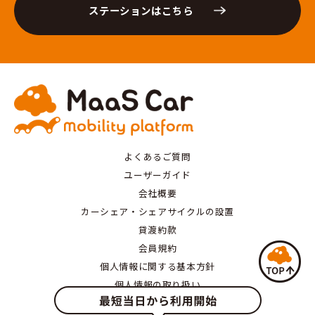
ステーションはこちら
よくあるご質問
ユーザーガイド
会社概要
カーシェア・シェアサイクルの設置
貸渡約款
会員規約
個人情報に関する基本方針
個人情報の取り扱い
特定商取引にもとづく表記