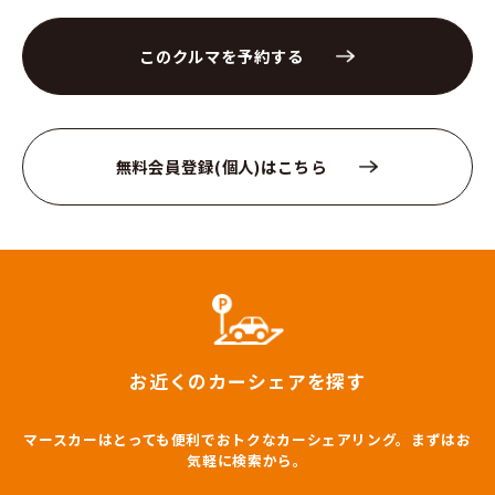
このクルマを予約する
無料会員登録(個人)はこちら
お近くのカーシェアを探す
マースカーはとっても便利でおトクなカーシェアリング。まずはお
気軽に検索から。