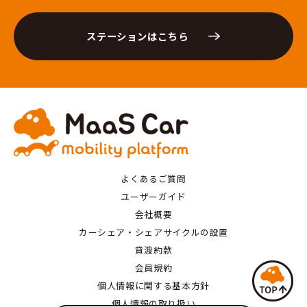
ステーションはこちら
よくあるご質問
ユーザーガイド
会社概要
カーシェア・シェアサイクルの設置
貸渡約款
会員規約
個人情報に関する基本方針
個人情報の取り扱い