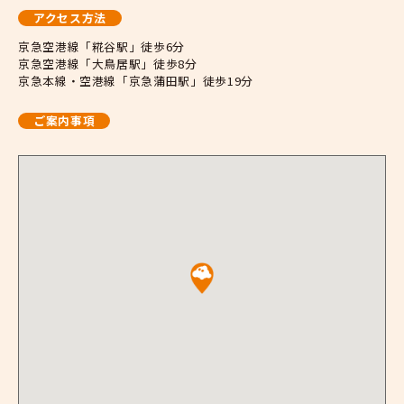
アクセス方法
京急空港線「糀谷駅」徒歩6分
京急空港線「大鳥居駅」徒歩8分
京急本線・空港線「京急蒲田駅」徒歩19分
ご案内事項