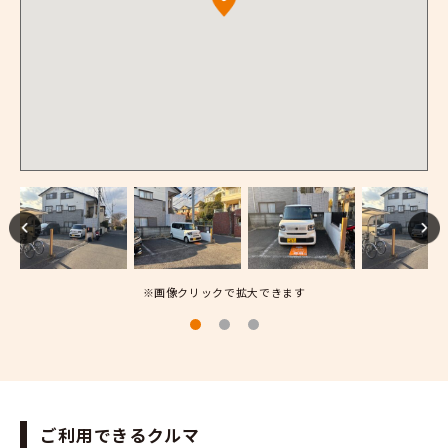
※画像クリックで拡大できます
ご利用できるクルマ