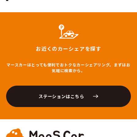
お近くのカーシェアを探す
マースカーはとっても便利でおトクなカーシェアリング。まずはお
気軽に検索から。
ステーションはこちら