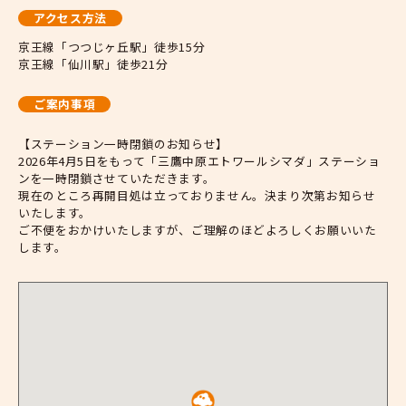
アクセス方法
京王線「つつじヶ丘駅」徒歩15分
京王線「仙川駅」徒歩21分
ご案内事項
【ステーション一時閉鎖のお知らせ】
2026年4月5日をもって「三鷹中原エトワールシマダ」ステーショ
ンを一時閉鎖させていただきます。
現在のところ再開目処は立っておりません。決まり次第お知らせ
いたします。
ご不便をおかけいたしますが、ご理解のほどよろしくお願いいた
します。