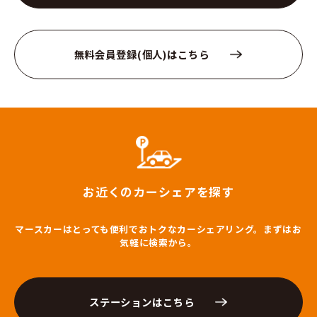
無料会員登録(個人)はこちら
お近くのカーシェアを探す
マースカーはとっても便利でおトクなカーシェアリング。まずはお
気軽に検索から。
ステーションはこちら