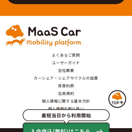
よくあるご質問
ユーザーガイド
会社概要
カーシェア・シェアサイクルの設置
貸渡約款
会員規約
個人情報に関する基本方針
個人情報の取り扱い
特定商取引にもとづく表記