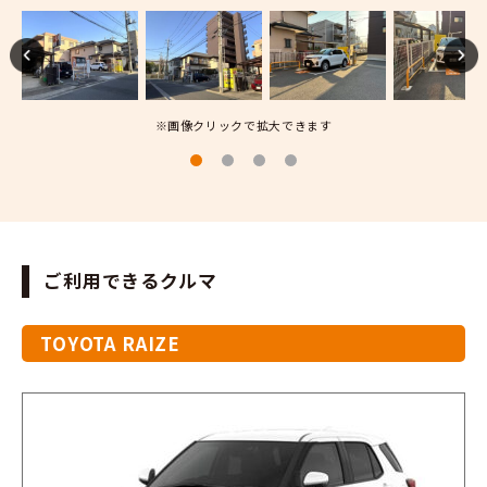
※画像クリックで拡大できます
ご利用できるクルマ
TOYOTA RAIZE