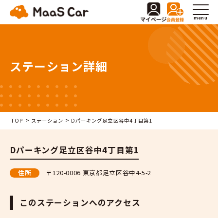
menu
ステーション詳細
>
>
TOP
ステーション
Dパーキング足立区谷中4丁目第1
Dパーキング足立区谷中4丁目第1
住所
〒120-0006 東京都足立区谷中4-5-2
このステーションへのアクセス