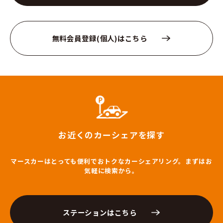
無料会員登録(個人)はこちら
お近くのカーシェアを探す
マースカーはとっても便利でおトクなカーシェアリング。まずはお
気軽に検索から。
ステーションはこちら