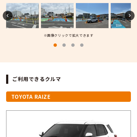
※画像クリックで拡大できます
ご利用できるクルマ
TOYOTA RAIZE