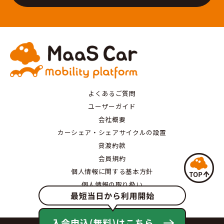
よくあるご質問
ユーザーガイド
会社概要
カーシェア・シェアサイクルの設置
貸渡約款
会員規約
個人情報に関する基本方針
個人情報の取り扱い
特定商取引にもとづく表記