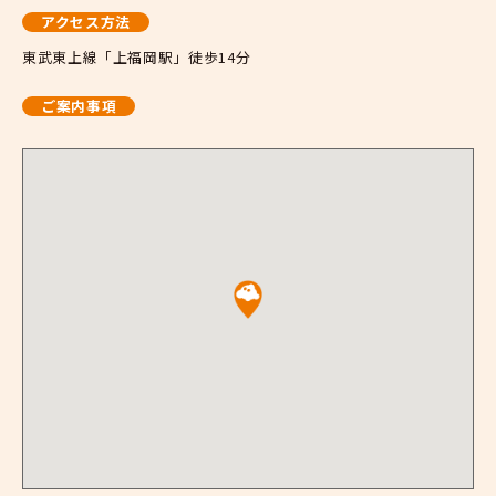
アクセス方法
東武東上線「上福岡駅」徒歩14分
ご案内事項