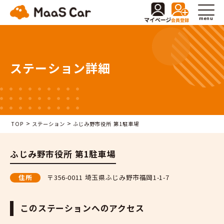
menu
ステーション詳細
>
>
TOP
ステーション
ふじみ野市役所 第1駐車場
ふじみ野市役所 第1駐車場
住所
〒356-0011 埼玉県ふじみ野市福岡1-1-7
このステーションへのアクセス