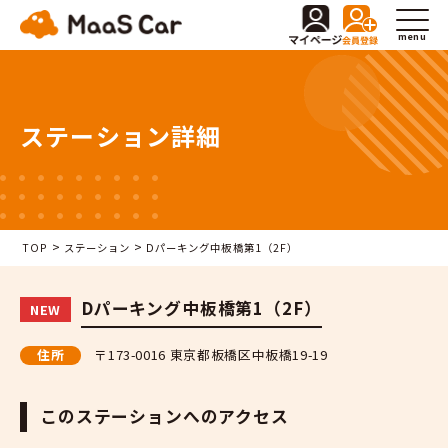
menu
ステーション詳細
>
>
TOP
ステーション
Dパーキング中板橋第1（2F）
Dパーキング中板橋第1（2F）
NEW
住所
〒173-0016 東京都板橋区中板橋19-19
このステーションへのアクセス