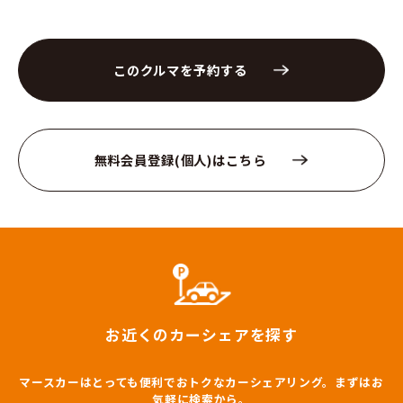
このクルマを予約する
無料会員登録(個人)はこちら
お近くのカーシェアを探す
マースカーはとっても便利でおトクなカーシェアリング。まずはお
気軽に検索から。