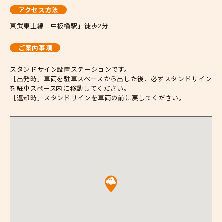
アクセス方法
東武東上線「中板橋駅」徒歩2分
ご案内事項
スタンドサイン設置ステーションです。
［出発時］車両を駐車スペースから出した後、必ずスタンドサイン
を駐車スペース内に移動してください。
［返却時］スタンドサインを車両の前に戻してください。