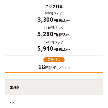
パック料金
6時間パック
3,300
円(税込)～
12時間パック
5,280
円(税込)～
24時間パック
5,940
円(税込)～
距離料金
18
円(税込)／1km
定員数
5名