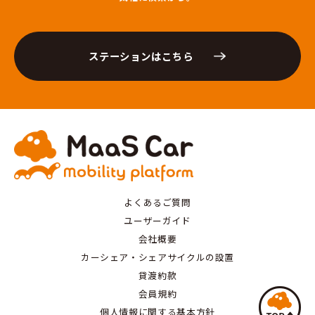
ステーションはこちら
よくあるご質問
ユーザーガイド
会社概要
カーシェア・シェアサイクルの設置
貸渡約款
会員規約
個人情報に関する基本方針