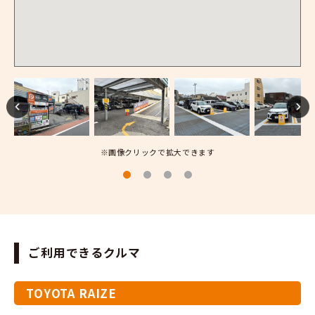
※画像クリックで拡大できます
ご利用できるクルマ
TOYOTA RAIZE