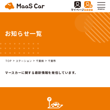
menu
お知らせ一覧
>
>
>
TOP
ステーション
千葉県
千葉市
マースカーに関する最新情報を発信しています。