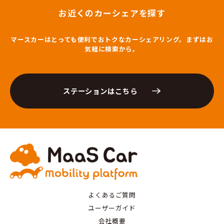
お近くのカーシェアを探す
マースカーはとっても便利でおトクなカーシェアリング。まずはお
気軽に検索から。
ステーションはこちら
よくあるご質問
ユーザーガイド
会社概要