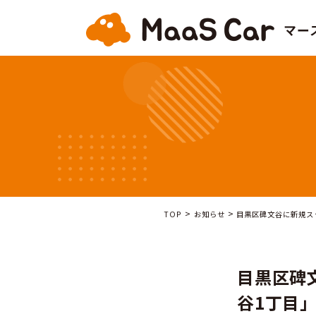
>
>
TOP
お知らせ
目黒