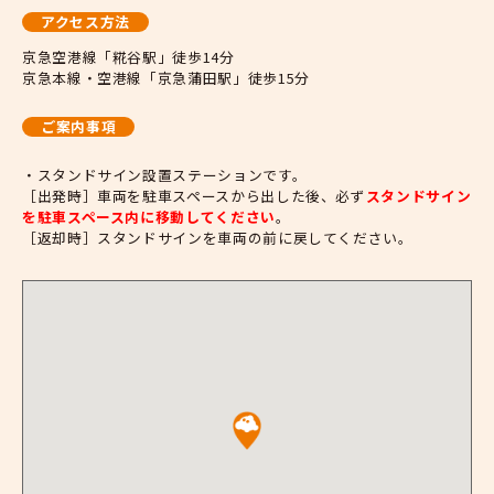
アクセス方法
京急空港線「糀谷駅」徒歩14分
京急本線・空港線「京急蒲田駅」徒歩15分
ご案内事項
・スタンドサイン設置ステーションです。
［出発時］車両を駐車スペースから出した後、必ず
スタンドサイン
を駐車スペース内に移動してください
。
［返却時］スタンドサインを車両の前に戻してください。