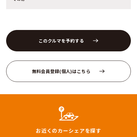
このクルマを予約する
無料会員登録(個人)はこちら
お近くのカーシェアを探す