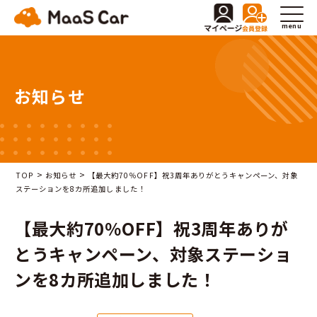
menu
お知らせ
>
>
TOP
お知らせ
【最大約70％OFF】祝3周年ありがとうキャンペーン、対象
ステーションを8カ所追加しました！
【最大約70％OFF】祝3周年ありが
とうキャンペーン、対象ステーショ
ンを8カ所追加しました！