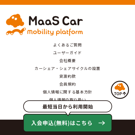
よくあるご質問
ユーザーガイド
会社概要
カーシェア・シェアサイクルの設置
貸渡約款
会員規約
個人情報に関する基本方針
個人情報の取り扱い
特定商取引にもとづく表記
© MaaS Car All Rights Reserved.