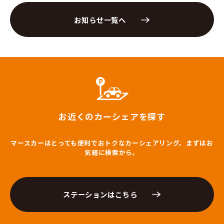
お知らせ一覧へ
お近くのカーシェアを探す
マースカーはとっても便利でおトクなカーシェアリング。まずはお
気軽に検索から。
ステーションはこちら